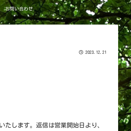
お問い合わせ
2023.12.21
いたします。返信は営業開始日より、