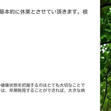
基本的に休業とさせてい頂きます。根
の健康状態を把握するのはとても大切なことで
では、早期発見することができれば、大きな病