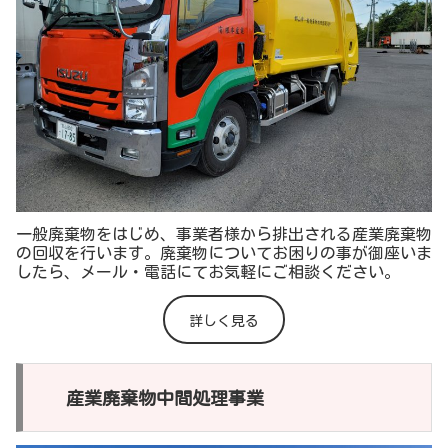
一般廃棄物をはじめ、事業者様から排出される産業廃棄物
の回収を行います。廃棄物についてお困りの事が御座いま
したら、メール・電話にてお気軽にご相談ください。
詳しく見る
産業廃棄物中間処理事業