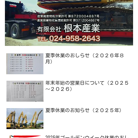
夏季休業のおしらせ（２０２６年８
月）
年末年始の営業日について（２０２５
～２０２６）
夏季休業のお知らせ（２０２５年）
2025年ゴールデンウイーク休業のおし