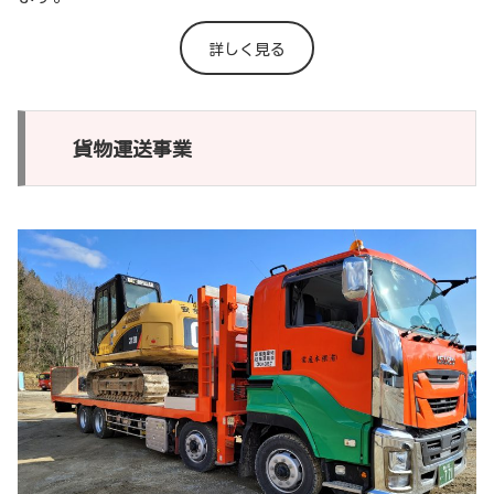
詳しく見る
貨物運送事業