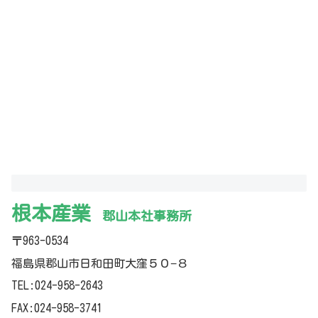
根本産業
郡山本社事務所
〒963-0534
福島県郡山市日和田町大窪５０−８
TEL:024-958-2643
FAX:024-958-3741