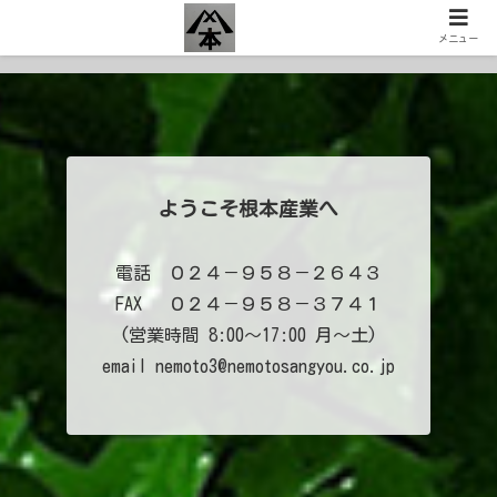
メニュー
ようこそ根本産業へ
電話 ０２４－９５８－２６４３
FAX ０２４－９５８－３７４１
(営業時間 8:00～17:00 月～土)
email nemoto3@nemotosangyou.co.jp