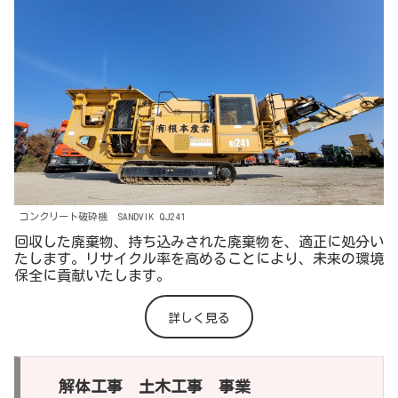
コンクリート破砕機 SANDVIK QJ241
回収した廃棄物、持ち込みされた廃棄物を、適正に処分い
たします。リサイクル率を高めることにより、未来の環境
保全に貢献いたします。
詳しく見る
解体工事 土木工事 事業