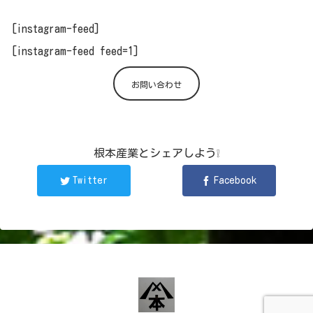
[instagram-feed]
[instagram-feed feed=1]
お問い合わせ
根本産業とシェアしよう❕
Twitter
Facebook