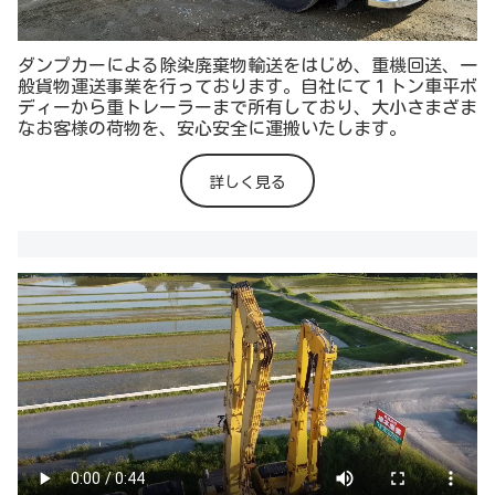
ダンプカーによる除染廃棄物輸送をはじめ、重機回送、一
般貨物運送事業を行っております。自社にて１トン車平ボ
ディーから重トレーラーまで所有しており、大小さまざま
なお客様の荷物を、安心安全に運搬いたします。
詳しく見る